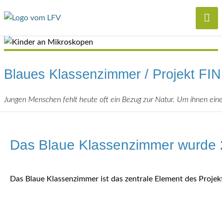
Blaues Klassenzimmer / Projekt FI
Jungen Menschen fehlt heute oft ein Bezug zur Natur. Um ihnen e
Das Blaue Klassenzimmer wurde 20
Das Blaue Klassenzimmer ist das zentrale Element des Proje