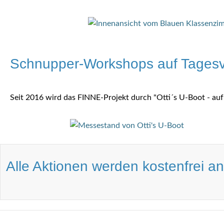
Schnupper-Workshops auf Tagesv
Seit 2016 wird das FINNE-Projekt durch "Otti´s U-Boot - auf
Alle Aktionen werden kostenfrei a