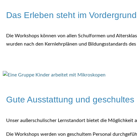
Das Erleben steht im Vordergrund
Die Workshops können von allen Schulformen und Altersklass
wurden nach den Kernlehrplänen und Bildungsstandards des 
Gute Ausstattung und geschultes
Unser außerschulischer Lernstandort bietet die Möglichkeit all
Die Workshops werden von geschultem Personal durchgefüh