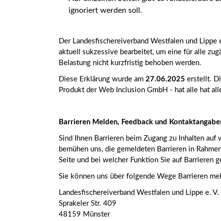
ignoriert werden soll.
Der Landesfischereiverband Westfalen und Lippe e.
aktuell sukzessive bearbeitet, um eine für alle 
Belastung nicht kurzfristig behoben werden.
Diese Erklärung wurde am
27.06.2025
erstellt. 
Produkt der Web Inclusion GmbH - hat alle hat all
Barrieren Melden, Feedback und Kontaktangabe
Sind Ihnen Barrieren beim Zugang zu Inhalten auf
bemühen uns, die gemeldeten Barrieren in Rahmen d
Seite und bei welcher Funktion Sie auf Barrieren g
Sie können uns über folgende Wege Barrieren me
Landesfischereiverband Westfalen und Lippe e. V.
Sprakeler Str. 409
48159 Münster