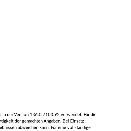
 in der Version 136.0.7103.92 verwendet. Für die
htigkeit der gemachten Angaben. Bei Einsatz
bnissen abweichen kann. Für eine vollständige