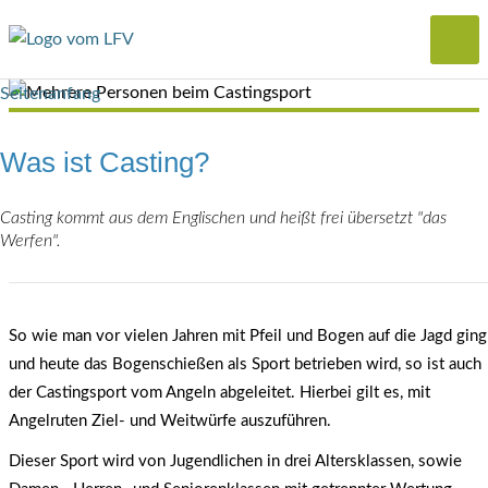
Seitenanfang
Was ist Casting?
Casting kommt aus dem Englischen und heißt frei übersetzt "das
Werfen".
So wie man vor vielen Jahren mit Pfeil und Bogen auf die Jagd ging
und heute das Bogenschießen als Sport betrieben wird, so ist auch
der Castingsport vom Angeln abgeleitet. Hierbei gilt es, mit
Angelruten Ziel- und Weitwürfe auszuführen.
Dieser Sport wird von Jugendlichen in drei Altersklassen, sowie