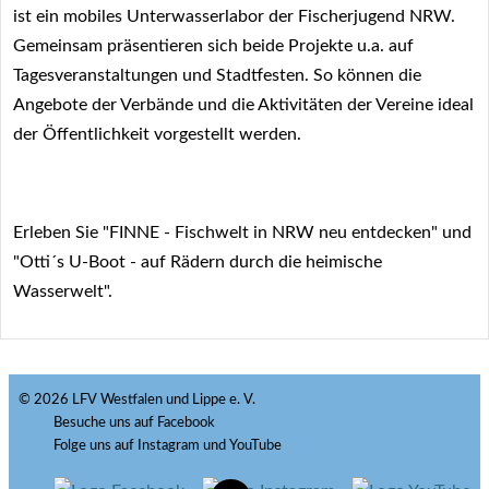
ist ein mobiles Unterwasserlabor der Fischerjugend NRW.
Gemeinsam präsentieren sich beide Projekte u.a. auf
Tagesveranstaltungen und Stadtfesten. So können die
Angebote der Verbände und die Aktivitäten der Vereine ideal
der Öffentlichkeit vorgestellt werden.
Erleben Sie "FINNE - Fischwelt in NRW neu entdecken" und
"Otti´s U-Boot - auf Rädern durch die heimische
Wasserwelt".
© 2026 LFV Westfalen und Lippe e. V.
Besuche uns auf Facebook
Folge uns auf Instagram und YouTube