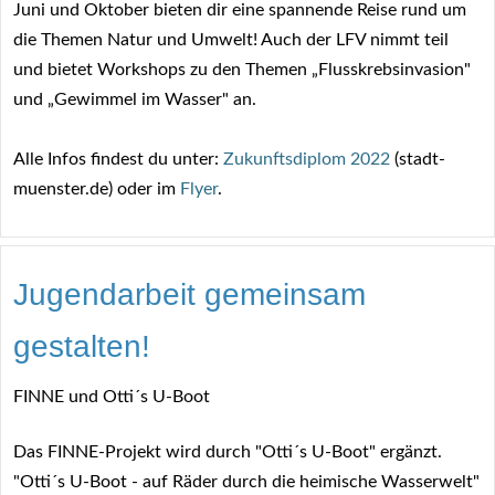
Juni und Oktober bieten dir eine spannende Reise rund um
die Themen Natur und Umwelt! Auch der LFV nimmt teil
und bietet Workshops zu den Themen „Flusskrebsinvasion"
und „Gewimmel im Wasser" an.
Alle Infos findest du unter:
Zukunftsdiplom 2022
(stadt-
muenster.de) oder im
Flyer
.
Jugendarbeit gemeinsam
gestalten!
FINNE und Otti´s U-Boot
Das FINNE-Projekt wird durch "Otti´s U-Boot" ergänzt.
"Otti´s U-Boot - auf Räder durch die heimische Wasserwelt"