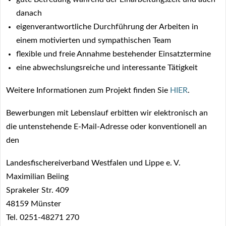
danach
eigenverantwortliche Durchführung der Arbeiten in
einem motivierten und sympathischen Team
flexible und freie Annahme bestehender Einsatztermine
eine abwechslungsreiche und interessante Tätigkeit
Weitere Informationen zum Projekt finden Sie
HIER
.
Bewerbungen mit Lebenslauf erbitten wir elektronisch an
die untenstehende E-Mail-Adresse oder konventionell an
den
Landesfischereiverband Westfalen und Lippe e. V.
Maximilian Beiing
Sprakeler Str. 409
48159 Münster
Tel. 0251-48271 270