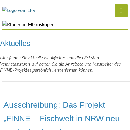
Aktuelles
Hier finden Sie aktuelle Neuigkeiten und die nächsten
Veranstaltungen, auf denen Sie die Angebote und Mitarbeiter des
FINNE-Projektes persönlich kennenlernen können.
Ausschreibung: Das Projekt
„FINNE – Fischwelt in NRW neu