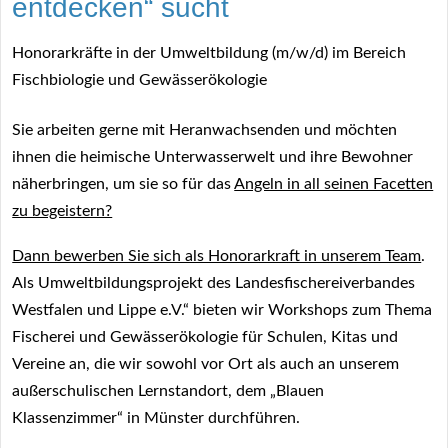
entdecken“ sucht
Honorarkräfte in der Umweltbildung (m/w/d) im Bereich
Fischbiologie und Gewässerökologie
Sie arbeiten gerne mit Heranwachsenden und möchten
ihnen die heimische Unterwasserwelt und ihre Bewohner
näherbringen, um sie so für das
Angeln in all seinen Facetten
zu begeistern?
Dann bewerben Sie sich als Honorarkraft in unserem Team
.
Als Umweltbildungsprojekt des Landesfischereiverbandes
Westfalen und Lippe e.V.“ bieten wir Workshops zum Thema
Fischerei und Gewässerökologie für Schulen, Kitas und
Vereine an, die wir sowohl vor Ort als auch an unserem
außerschulischen Lernstandort, dem „Blauen
Klassenzimmer“ in Münster durchführen.