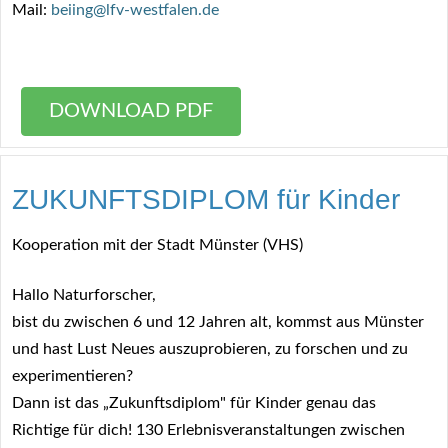
Mail:
beiing@lfv-westfalen.de
DOWNLOAD PDF
ZUKUNFTSDIPLOM für Kinder
Kooperation mit der Stadt Münster (VHS)
Hallo Naturforscher,
bist du zwischen 6 und 12 Jahren alt, kommst aus Münster
und hast Lust Neues auszuprobieren, zu forschen und zu
experimentieren?
Dann ist das „Zukunftsdiplom" für Kinder genau das
Richtige für dich! 130 Erlebnisveranstaltungen zwischen