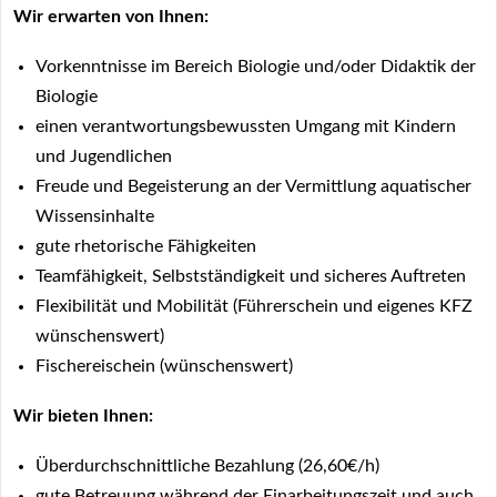
Wir erwarten von Ihnen:
Vorkenntnisse im Bereich Biologie und/oder Didaktik der
Biologie
einen verantwortungsbewussten Umgang mit Kindern
und Jugendlichen
Freude und Begeisterung an der Vermittlung aquatischer
Wissensinhalte
gute rhetorische Fähigkeiten
Teamfähigkeit, Selbstständigkeit und sicheres Auftreten
Flexibilität und Mobilität (Führerschein und eigenes KFZ
wünschenswert)
Fischereischein (wünschenswert)
Wir bieten Ihnen:
Überdurchschnittliche Bezahlung (26,60€/h)
gute Betreuung während der Einarbeitungszeit und auch